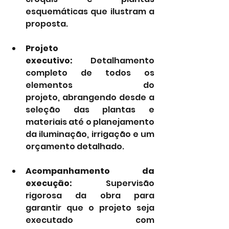
esquemáticas que ilustram a 
proposta.
Projeto 
executivo:
 Detalhamento 
completo de todos os 
elementos do 
projeto, abrangendo desde a 
seleção das plantas e 
materiais até o planejamento 
da iluminação, irrigação e um 
orçamento detalhado.
Acompanhamento da 
execução:
 Supervisão 
rigorosa da obra para 
garantir que o projeto seja 
executado com 