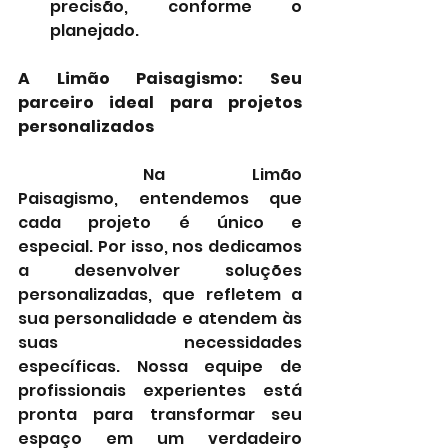
precisão, conforme o 
planejado.
A Limão Paisagismo: Seu 
parceiro ideal para projetos 
personalizados
	Na Limão 
Paisagismo, entendemos que 
cada projeto é único e 
especial. Por isso, nos dedicamos 
a desenvolver soluções 
personalizadas, que refletem a 
sua personalidade e atendem às 
suas necessidades 
específicas. Nossa equipe de 
profissionais experientes está 
pronta para transformar seu 
espaço em um verdadeiro 