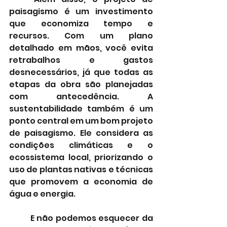
paisagismo é um investimento 
que economiza tempo e 
recursos. Com um plano 
detalhado em mãos, você evita 
retrabalhos e gastos 
desnecessários, já que todas as 
etapas da obra são planejadas 
com antecedência. A 
sustentabilidade também é um 
ponto central em um bom projeto 
de paisagismo. Ele considera as 
condições climáticas e o 
ecossistema local, priorizando o 
uso de plantas nativas e técnicas 
que promovem a economia de 
água e energia.
	E não podemos esquecer da 