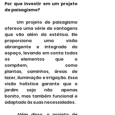
Por que investir em um projeto 
de paisagismo?
	Um projeto de paisagismo 
oferece uma série de vantagens 
que vão além da estética. Ele 
proporciona uma visão 
abrangente e integrada do 
espaço, levando em conta todos 
os elementos que o 
compõem, como 
plantas, caminhos, áreas de 
lazer, iluminação e irrigação. Essa 
visão holística garante que o 
jardim seja não apenas 
bonito, mas também funcional e 
adaptado às suas necessidades.
	Além disso, o projeto de 