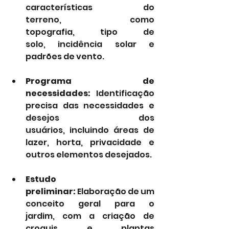
características do 
terreno, como 
topografia, tipo de 
solo, incidência solar e 
padrões de vento.
Programa de 
necessidades:
 Identificação 
precisa das necessidades e 
desejos dos 
usuários, incluindo áreas de 
lazer, horta, privacidade e 
outros elementos desejados.
Estudo 
preliminar:
 Elaboração de um 
conceito geral para o 
jardim, com a criação de 
croquis e plantas 