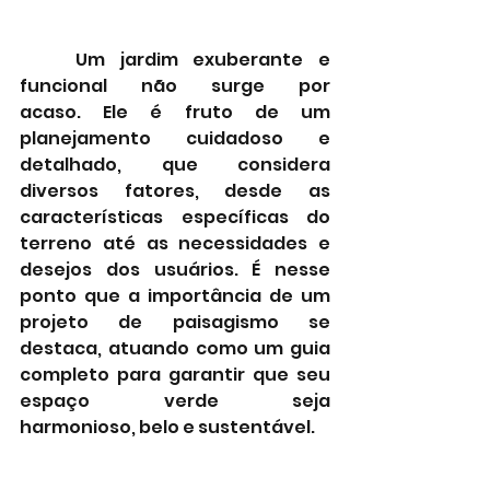
	Um jardim exuberante e 
funcional não surge por 
acaso. Ele é fruto de um 
planejamento cuidadoso e 
detalhado, que considera 
diversos fatores, desde as 
características específicas do 
terreno até as necessidades e 
desejos dos usuários. É nesse 
ponto que a importância de um 
projeto de paisagismo se 
destaca, atuando como um guia 
completo para garantir que seu 
espaço verde seja 
harmonioso, belo e sustentável.