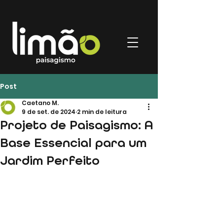
Post
Caetano M.
9 de set. de 2024
2 min de leitura
Projeto de Paisagismo: A
Base Essencial para um
Jardim Perfeito