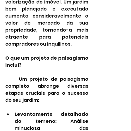
valorização do imóvel. Um jardim 
bem planejado e executado 
aumenta consideravelmente o 
valor de mercado da sua 
propriedade, tornando-a mais 
atraente para potenciais 
compradores ou inquilinos.
O que um projeto de paisagismo 
inclui?
	Um projeto de paisagismo 
completo abrange diversas 
etapas cruciais para o sucesso 
do seu jardim:
Levantamento detalhado 
do terreno:
 Análise 
minuciosa das 